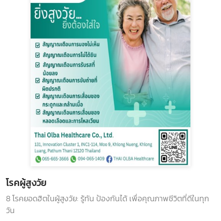
โรคผู้สูงวัย
8 โรคยอดฮิตในผู้สูงวัย: รู้ทัน ป้องกันได้ เพื่อคุณภาพชีวิตที่ดีในทุก
วัน