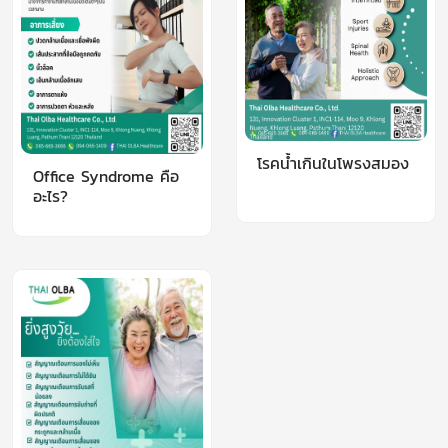
โรคน้ำเกินในโพรงสมอง
Office Syndrome คือ
อะไร?