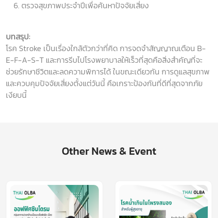
ตรวจสุขภาพประจำปีเพื่อค้นหาปัจจัยเสี่ยง
บทสรุป:
โรค Stroke เป็นเรื่องใกล้ตัวกว่าที่คิด การจดจำสัญญาณเตือน B-
E-F-A-S-T และการรีบไปโรงพยาบาลให้เร็วที่สุดคือสิ่งสำคัญที่จะ
ช่วยรักษาชีวิตและลดความพิการได้ ในขณะเดียวกัน การดูแลสุขภาพ
และควบคุมปัจจัยเสี่ยงตั้งแต่วันนี้ คือเกราะป้องกันที่ดีที่สุดจากภัย
เงียบนี้
Other News & Event