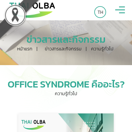
TH
ข่าวสารและกิจกรรม
หน้าแรก
|
ข่าวสารและกิจกรรม
|
ความรู้ทั่วไป
OFFICE SYNDROME คืออะไร?
ความรู้ทั่วไป