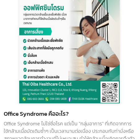
Office Syndrome คืออะไร?
Office Syndrome ไม่ใช่ชื่อโรค แต่เป็น "กลุ่มอาการ" ที่เกิดจากการ
ใช้กล้ามเนื้อมัดเดิมซ้ำๆ เป็นเวลานานต่อเนื่อง ประกอบกับท่านั่งหรือ
สภาพแวดล้อมการทำงานที่ไม่เหมาะสม ทำให้กล้ามเนื้อเกิดการตึงตัว