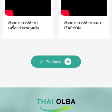
ตัวอย่างการใช้งาน
ตัวอย่างการใช้งานแผ่น
เครื่องช่วยพยุงเดิน
IZAEMON
POPO (Partial-Weight
Bearing)
All Products