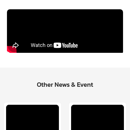
Other News & Event