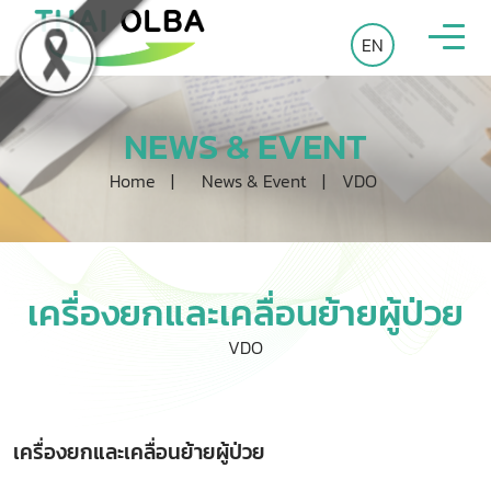
EN
NEWS & EVENT
Home
|
News & Event
|
VDO
เครื่องยกและเคลื่อนย้ายผู้ป่วย
VDO
เครื่องยกและเคลื่อนย้ายผู้ป่วย